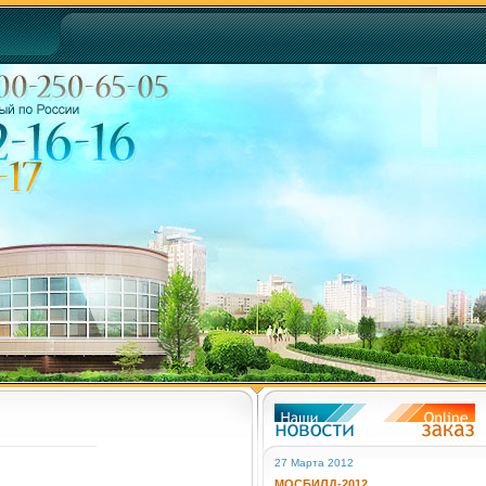
27 Марта 2012
МОСБИЛД-2012.