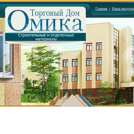
Главная
Наша продукц