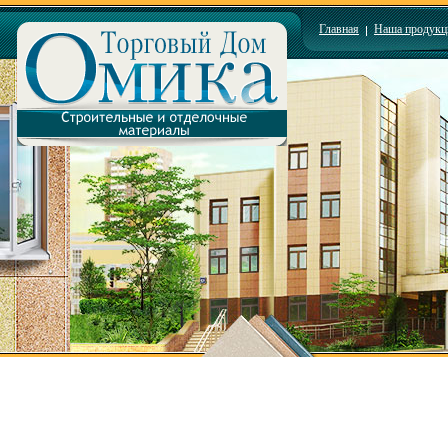
Главная
Наша продукц