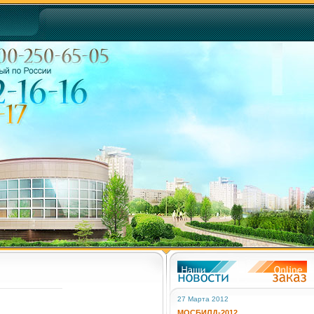
27 Марта 2012
МОСБИЛД-2012.