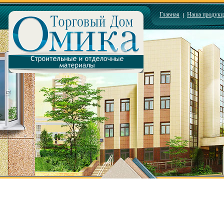
Главная
Наша продукц