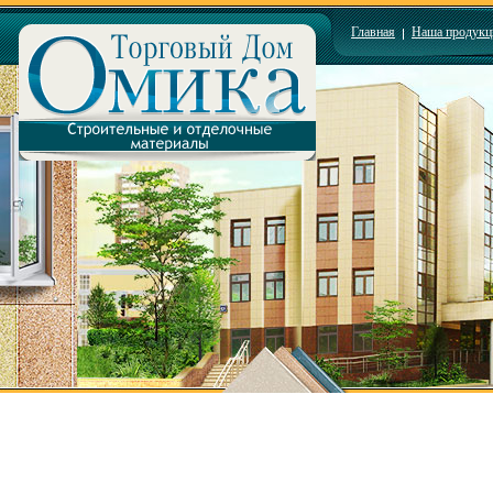
Главная
Наша продукц