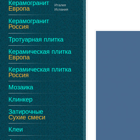
Керамогранит
Италия
Европа
Испания
Керамогранит
Россия
Тротуарная плитка
Керамическая плитка
Европа
Керамическая плитка
Россия
Мозаика
Клинкер
Затирочные
Сухие смеси
Клеи