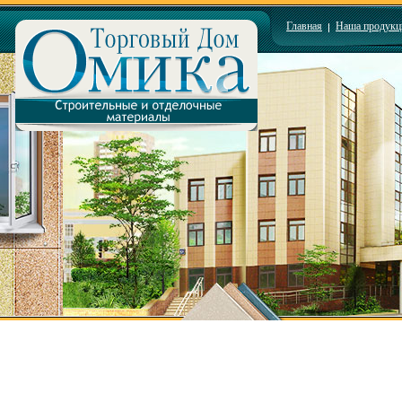
Главная
Наша продукц