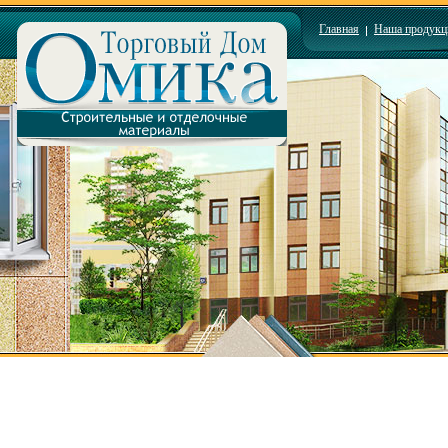
Главная
Наша продукц