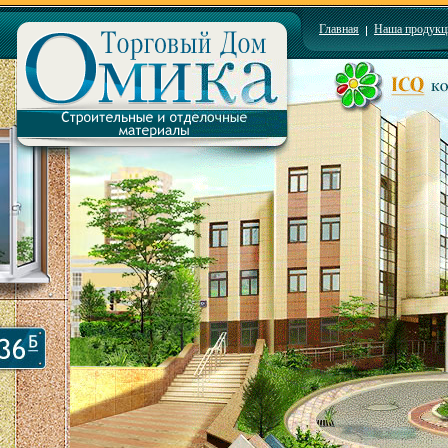
Главная
Наша продукц