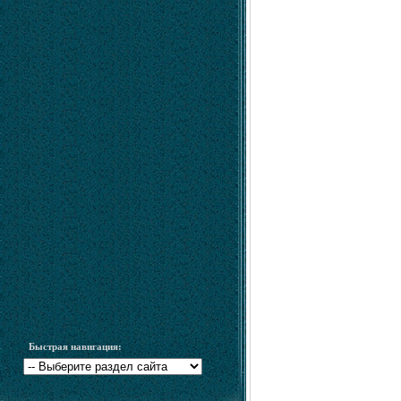
Быстрая навигация: