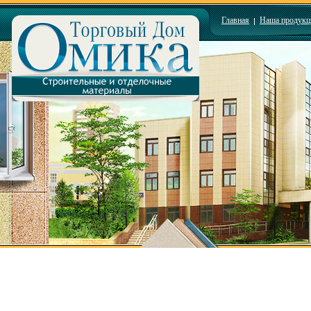
Главная
Наша продукц