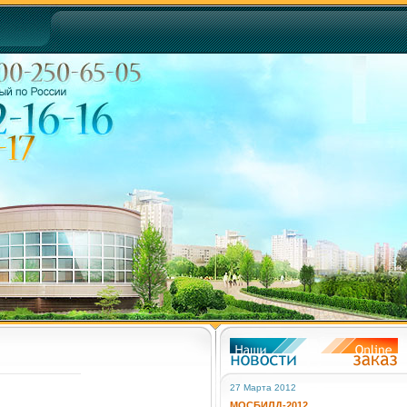
27 Марта 2012
МОСБИЛД-2012.