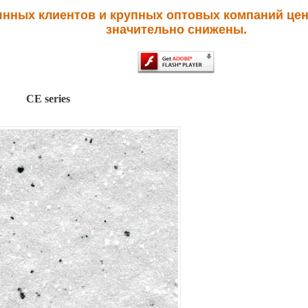
янных клиентов и крупных оптовых компаний цен
значительно снижены.
CE series