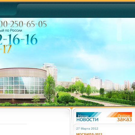
27 Марта 2012
МОСБИЛД-2012.