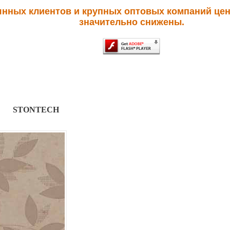
янных клиентов и крупных оптовых компаний цен
значительно снижены.
STONTECH