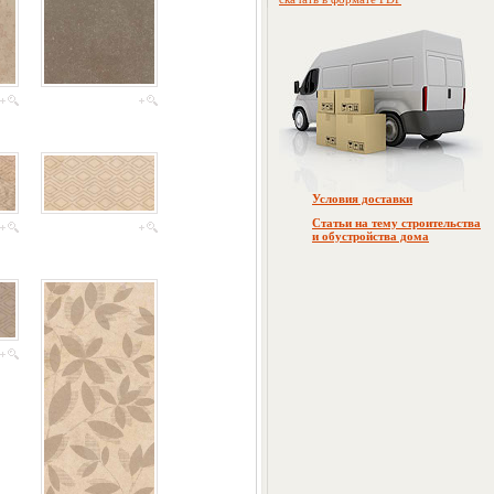
Условия доставки
Статьи на тему строительства
и обустройства дома