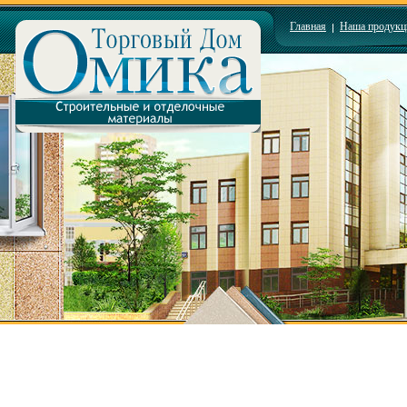
Главная
Наша продукц