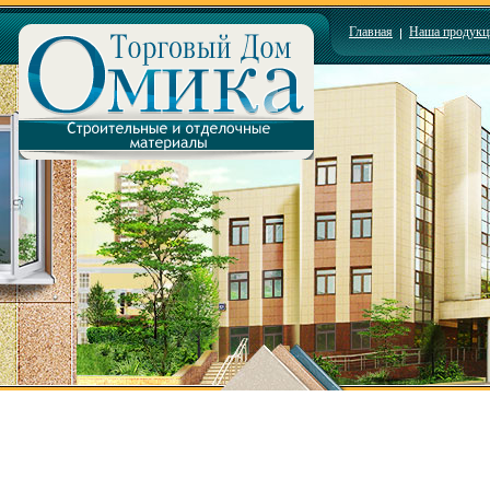
Главная
Наша продукц